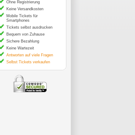
Ohne Registrierung
Keine Versandkosten
Mobile Tickets für
Smartphones
Tickets selbst ausdrucken
Bequem von Zuhause
Sichere Bezahlung
Keine Wartezeit
Antworten auf viele Fragen
Selbst Tickets verkaufen